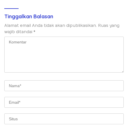
Tinggalkan Balasan
Alamat email Anda tidak akan dipublikasikan.
Ruas yang
wajib ditandai
*