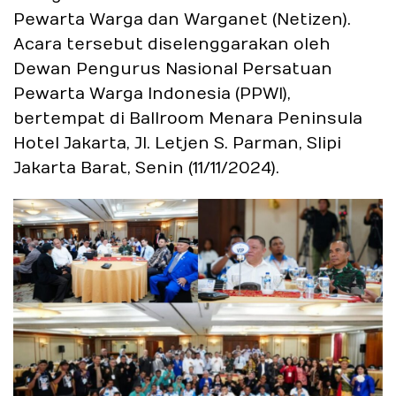
Pewarta Warga dan Warganet (Netizen).
Acara tersebut diselenggarakan oleh
Dewan Pengurus Nasional Persatuan
Pewarta Warga Indonesia (PPWI),
bertempat di Ballroom Menara Peninsula
Hotel Jakarta, Jl. Letjen S. Parman, Slipi
Jakarta Barat, Senin (11/11/2024).