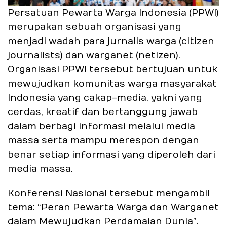
Persatuan Pewarta Warga Indonesia (PPWI)
merupakan sebuah organisasi yang
menjadi wadah para jurnalis warga (citizen
journalists) dan warganet (netizen).
Organisasi PPWI tersebut bertujuan untuk
mewujudkan komunitas warga masyarakat
Indonesia yang cakap-media, yakni yang
cerdas, kreatif dan bertanggung jawab
dalam berbagi informasi melalui media
massa serta mampu merespon dengan
benar setiap informasi yang diperoleh dari
media massa.
Konferensi Nasional tersebut mengambil
tema: “Peran Pewarta Warga dan Warganet
dalam Mewujudkan Perdamaian Dunia”.