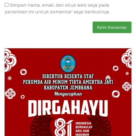
Simpan nama, email, dan situs web saya pada
peramban ini untuk komentar saya berikutnya.