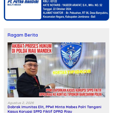
Ragam Berita
Agustus 2, 2026
Dobrak Imunitas Elit, PPWI Minta Mabes Polri Tangani
Kasus Korupsi SPPD Fiktif DPRD Riau