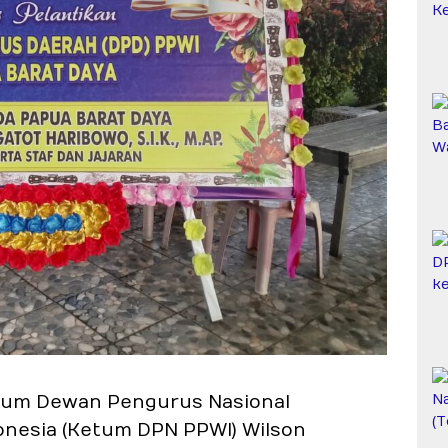
um Dewan Pengurus Nasional
nesia (Ketum DPN PPWI) Wilson