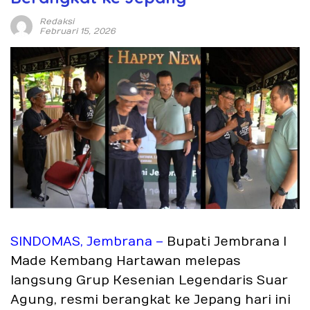
Redaksi
Februari 15, 2026
SINDOMAS, Jembrana –
Bupati Jembrana I
Made Kembang Hartawan melepas
langsung Grup Kesenian Legendaris Suar
Agung, resmi berangkat ke Jepang hari ini