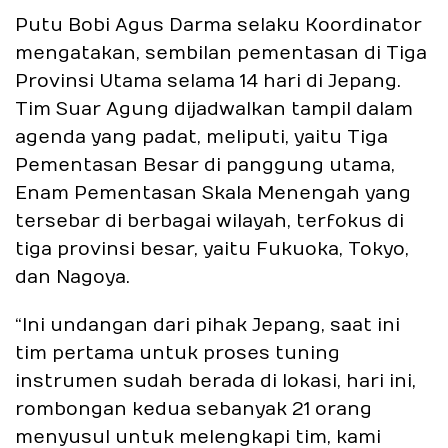
Putu Bobi Agus Darma selaku Koordinator
mengatakan, sembilan pementasan di Tiga
Provinsi Utama selama 14 hari di Jepang.
Tim Suar Agung dijadwalkan tampil dalam
agenda yang padat, meliputi, yaitu Tiga
Pementasan Besar di panggung utama,
Enam Pementasan Skala Menengah yang
tersebar di berbagai wilayah, terfokus di
tiga provinsi besar, yaitu Fukuoka, Tokyo,
dan Nagoya.
“Ini undangan dari pihak Jepang, saat ini
tim pertama untuk proses tuning
instrumen sudah berada di lokasi, hari ini,
rombongan kedua sebanyak 21 orang
menyusul untuk melengkapi tim, kami