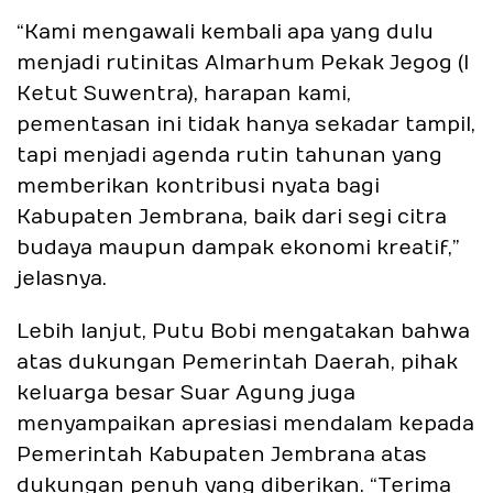
“Kami mengawali kembali apa yang dulu
menjadi rutinitas Almarhum Pekak Jegog (I
Ketut Suwentra), harapan kami,
pementasan ini tidak hanya sekadar tampil,
tapi menjadi agenda rutin tahunan yang
memberikan kontribusi nyata bagi
Kabupaten Jembrana, baik dari segi citra
budaya maupun dampak ekonomi kreatif,”
jelasnya.
Lebih lanjut, Putu Bobi mengatakan bahwa
atas dukungan Pemerintah Daerah, pihak
keluarga besar Suar Agung juga
menyampaikan apresiasi mendalam kepada
Pemerintah Kabupaten Jembrana atas
dukungan penuh yang diberikan. “Terima