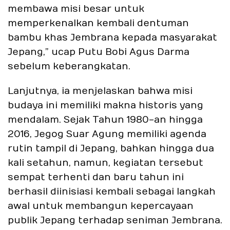
membawa misi besar untuk
memperkenalkan kembali dentuman
bambu khas Jembrana kepada masyarakat
Jepang,” ucap Putu Bobi Agus Darma
sebelum keberangkatan.
Lanjutnya, ia menjelaskan bahwa misi
budaya ini memiliki makna historis yang
mendalam. Sejak Tahun 1980-an hingga
2016, Jegog Suar Agung memiliki agenda
rutin tampil di Jepang, bahkan hingga dua
kali setahun, namun, kegiatan tersebut
sempat terhenti dan baru tahun ini
berhasil diinisiasi kembali sebagai langkah
awal untuk membangun kepercayaan
publik Jepang terhadap seniman Jembrana.