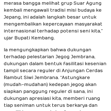
merasa bangga melihat grup Suar Agung
kembali mengawali tradisi misi budaya ke
Jepang, ini adalah langkah besar untuk
mengembalikan kepercayaan masyarakat
internasional terhadap potensi seni kita,”
ujar Bupati Kembang.
Ia mengungkapkan bahwa dukungan
terhadap pelestarian Jegog Jembrana,
dukungan dalam bentuk fasilitasi kesenian
tampil secara reguler di Anjungan Cerdas
Rambut Siwi Jembrana. “Astungkare
(mudah-mudahan) kedepan jegog akan
siapkan panggung reguler di sana, ini
dukungan apresiasi kita, memberi ruang
tiap seniman untuk terus berkarya dan