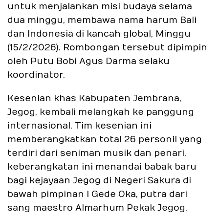
untuk menjalankan misi budaya selama
dua minggu, membawa nama harum Bali
dan Indonesia di kancah global, Minggu
(15/2/2026). Rombongan tersebut dipimpin
oleh Putu Bobi Agus Darma selaku
koordinator.
Kesenian khas Kabupaten Jembrana,
Jegog, kembali melangkah ke panggung
internasional. Tim kesenian ini
memberangkatkan total 26 personil yang
terdiri dari seniman musik dan penari,
keberangkatan ini menandai babak baru
bagi kejayaan Jegog di Negeri Sakura di
bawah pimpinan I Gede Oka, putra dari
sang maestro Almarhum Pekak Jegog.