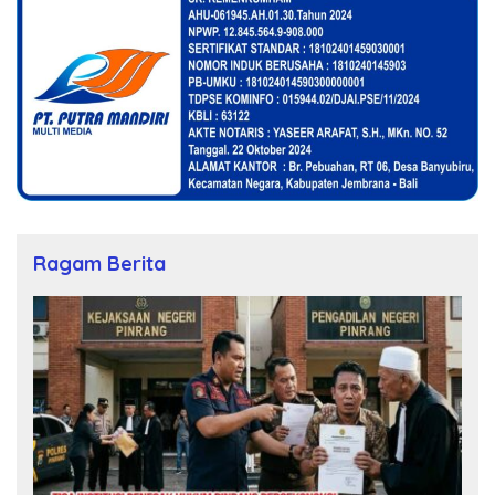
Ragam Berita