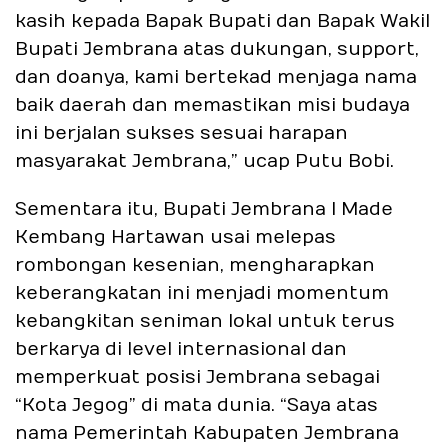
kasih kepada Bapak Bupati dan Bapak Wakil
Bupati Jembrana atas dukungan, support,
dan doanya, kami bertekad menjaga nama
baik daerah dan memastikan misi budaya
ini berjalan sukses sesuai harapan
masyarakat Jembrana,” ucap Putu Bobi.
Sementara itu, Bupati Jembrana I Made
Kembang Hartawan usai melepas
rombongan kesenian, mengharapkan
keberangkatan ini menjadi momentum
kebangkitan seniman lokal untuk terus
berkarya di level internasional dan
memperkuat posisi Jembrana sebagai
“Kota Jegog” di mata dunia. “Saya atas
nama Pemerintah Kabupaten Jembrana