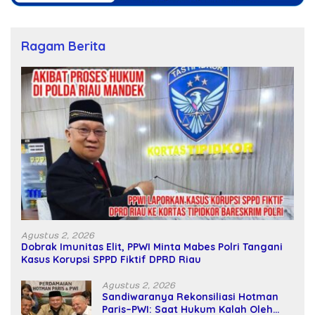
Ragam Berita
Agustus 2, 2026
Dobrak Imunitas Elit, PPWI Minta Mabes Polri Tangani
Kasus Korupsi SPPD Fiktif DPRD Riau
Agustus 2, 2026
Sandiwaranya Rekonsiliasi Hotman
Paris–PWI: Saat Hukum Kalah Oleh