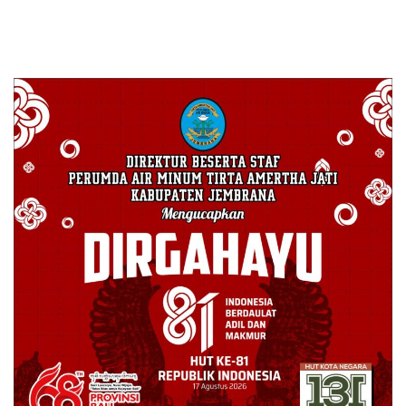
menyangkal