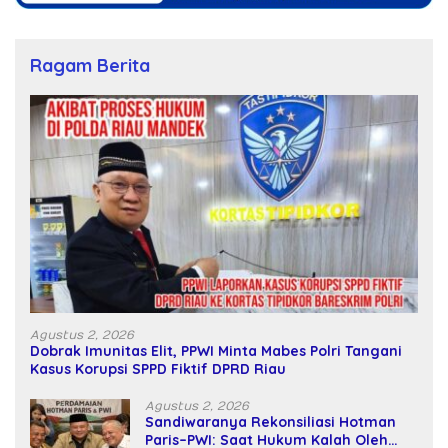
Ragam Berita
Agustus 2, 2026
Dobrak Imunitas Elit, PPWI Minta Mabes Polri Tangani
Kasus Korupsi SPPD Fiktif DPRD Riau
Agustus 2, 2026
Sandiwaranya Rekonsiliasi Hotman
Paris–PWI: Saat Hukum Kalah Oleh