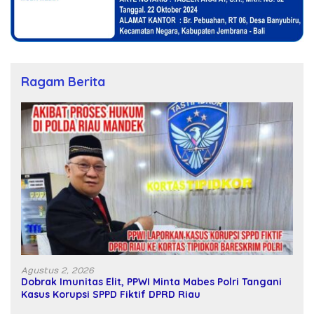
Ragam Berita
Agustus 2, 2026
Dobrak Imunitas Elit, PPWI Minta Mabes Polri Tangani
Kasus Korupsi SPPD Fiktif DPRD Riau