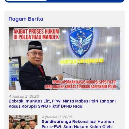
Ragam Berita
Agustus 2, 2026
Dobrak Imunitas Elit, PPWI Minta Mabes Polri Tangani
Kasus Korupsi SPPD Fiktif DPRD Riau
Agustus 2, 2026
Sandiwaranya Rekonsiliasi Hotman
Paris–PWI: Saat Hukum Kalah Oleh