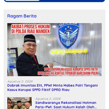
Ragam Berita
Agustus 2, 2026
Dobrak Imunitas Elit, PPWI Minta Mabes Polri Tangani
Kasus Korupsi SPPD Fiktif DPRD Riau
Agustus 2, 2026
Sandiwaranya Rekonsiliasi Hotman
Paris–PWI: Saat Hukum Kalah Oleh