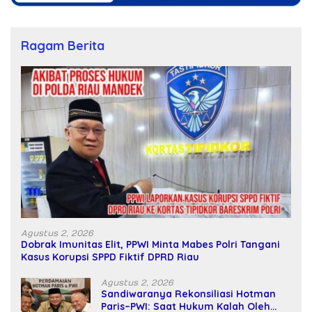
Ragam Berita
Agustus 2, 2026
Dobrak Imunitas Elit, PPWI Minta Mabes Polri Tangani
Kasus Korupsi SPPD Fiktif DPRD Riau
Agustus 2, 2026
Sandiwaranya Rekonsiliasi Hotman
Paris–PWI: Saat Hukum Kalah Oleh