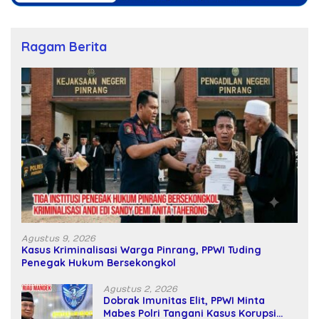
Ragam Berita
Agustus 9, 2026
Kasus Kriminalisasi Warga Pinrang, PPWI Tuding
Penegak Hukum Bersekongkol
Agustus 2, 2026
Dobrak Imunitas Elit, PPWI Minta
Mabes Polri Tangani Kasus Korupsi