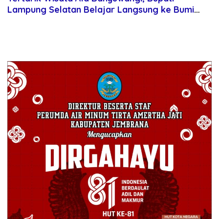
Lampung Selatan Belajar Langsung ke Bumi
Blambangan