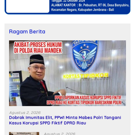
Ragam Berita
Agustus 2, 2026
Dobrak Imunitas Elit, PPWI Minta Mabes Polri Tangani
Kasus Korupsi SPPD Fiktif DPRD Riau
Agustus 2, 2026