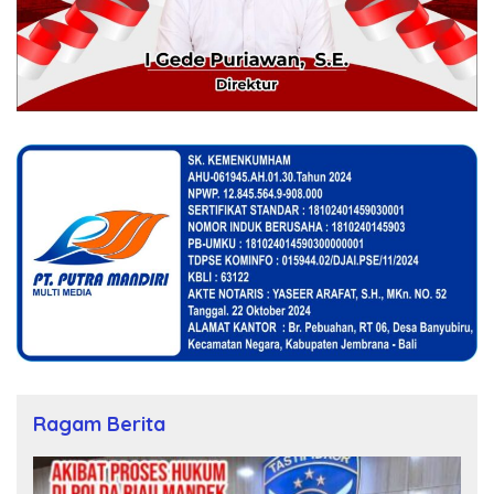
Ragam Berita